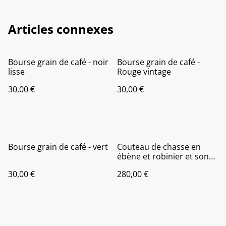
Articles connexes
Bourse grain de café - noir
Bourse grain de café -
lisse
Rouge vintage
30,00 €
30,00 €
Bourse grain de café - vert
Couteau de chasse en
ébène et robinier et son
étui
30,00 €
280,00 €