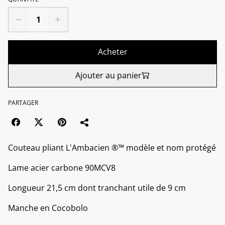
Acheter
Ajouter au panier
PARTAGER
Couteau pliant L'Ambacien ®™ modèle et nom protégé
Lame acier carbone 90MCV8
Longueur 21,5 cm dont tranchant utile de 9 cm
Manche en Cocobolo