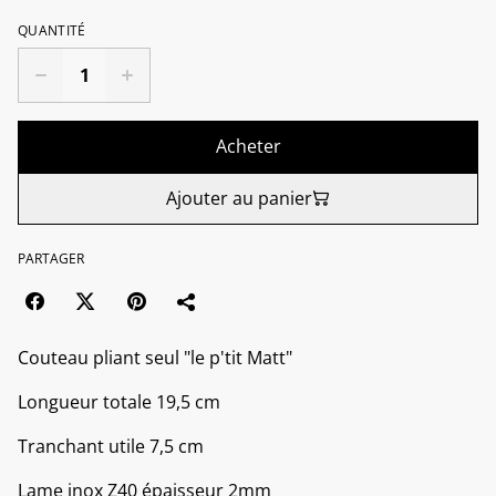
QUANTITÉ
Acheter
Ajouter au panier
PARTAGER
Couteau pliant seul "le p'tit Matt"
Longueur totale 19,5 cm
Tranchant utile 7,5 cm
Lame inox Z40 épaisseur 2mm