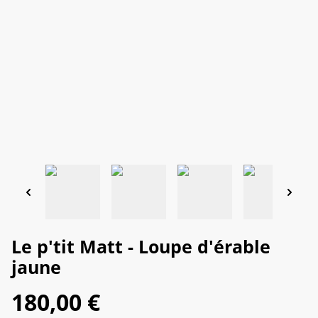
Le p'tit Matt - Loupe d'érable
jaune
180,00 €