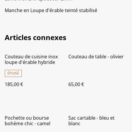
Manche en Loupe d'érable teinté stabilisé
Articles connexes
Couteau de cuisine inox
Couteau de table - olivier
loupe d'érable hybride
ÉPUISÉ
185,00 €
65,00 €
Pochette ou bourse
Sac cartable - bleu et
bohème chic - camel
blanc