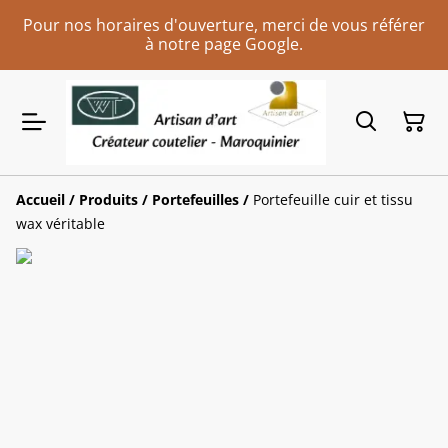
Pour nos horaires d'ouverture, merci de vous référer
à notre page Google.
Accueil
/
Produits
/
Portefeuilles
/
Portefeuille cuir et tissu
wax véritable