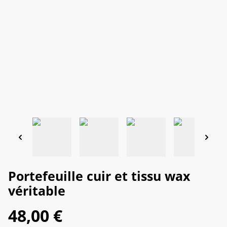
Portefeuille cuir et tissu wax
véritable
48,00 €