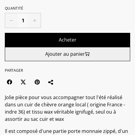
QUANTITÉ
Acheter
Ajouter au panier
PARTAGER
Jolie pièce pour vous accompagner tout l'été réalisé
dans un cuir de chèvre orange local ( origine France -
indre 36) et tissu wax véritable ignifugé, seul ou à
assortir au sac cuir et wax
Il est composé d'une partie porte monnaie zippé, d'un