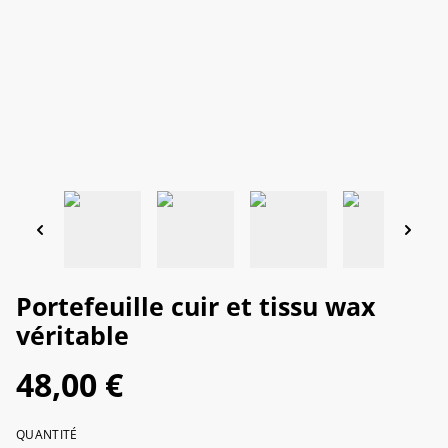
Portefeuille cuir et tissu wax
véritable
48,00 €
QUANTITÉ