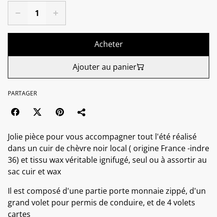
Acheter
Ajouter au panier
PARTAGER
Jolie pièce pour vous accompagner tout l'été réalisé
dans un cuir de chèvre noir local ( origine France -indre
36) et tissu wax véritable ignifugé, seul ou à assortir au
sac cuir et wax
Il est composé d'une partie porte monnaie zippé, d'un
grand volet pour permis de conduire, et de 4 volets
cartes