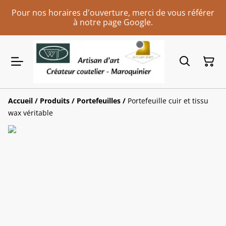
Pour nos horaires d'ouverture, merci de vous référer
à notre page Google.
Accueil
/
Produits
/
Portefeuilles
/
Portefeuille cuir et tissu
wax véritable