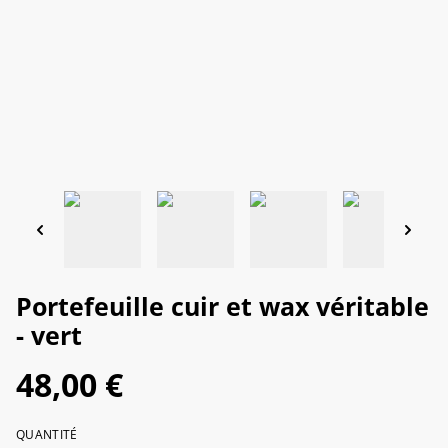
Portefeuille cuir et wax véritable
- vert
48,00 €
QUANTITÉ