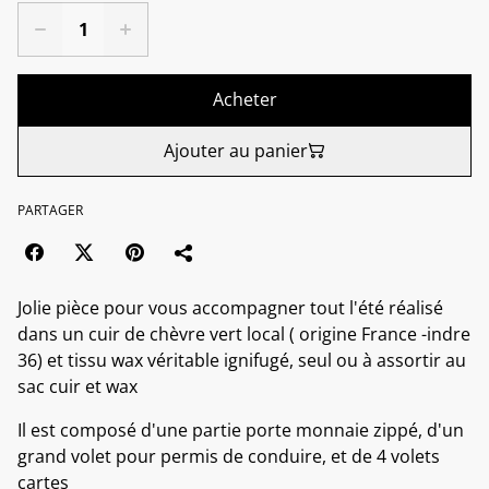
Acheter
Ajouter au panier
PARTAGER
Jolie pièce pour vous accompagner tout l'été réalisé
dans un cuir de chèvre vert local ( origine France -indre
36) et tissu wax véritable ignifugé, seul ou à assortir au
sac cuir et wax
Il est composé d'une partie porte monnaie zippé, d'un
grand volet pour permis de conduire, et de 4 volets
cartes