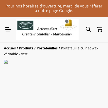
Pour nos horaires d'ouverture, merci de vous référer
à notre page Google.
Accueil
/
Produits
/
Portefeuilles
/
Portefeuille cuir et wax
véritable - vert