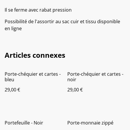
Il se ferme avec rabat pression
Possibilité de l'assortir au sac cuir et tissu disponible
en ligne
Articles connexes
Porte-chéquier et cartes -
Porte-chéquier et cartes -
bleu
noir
29,00 €
29,00 €
Portefeuille - Noir
Porte-monnaie zippé