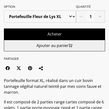
OPTION
QUANTITÉ
Acheter
Ajouter au panier
PARTAGER
Portefeuille format XL, réalisé dans un cuir bovin
tannage végétal naturel teinté par mes soins fauve et
marron.
Il est composé de 2 parties range cartes composé de 6
volets, 1 partie porte-monnaie zippé et 1 partie range