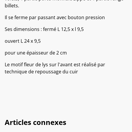
billets.
Il se ferme par passant avec bouton pression
Ses dimensions : fermé L 12,5 x l 9,5
ouvert L 24 x 9,5
pour une épaisseur de 2 cm
Le motif fleur de lys sur l'avant est réalisé par
technique de repoussage du cuir
Articles connexes