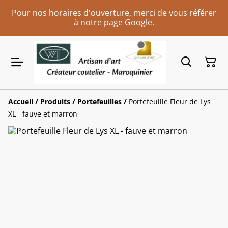
Pour nos horaires d'ouverture, merci de vous référer
à notre page Google.
Accueil
/
Produits
/
Portefeuilles
/
Portefeuille Fleur de Lys
XL - fauve et marron