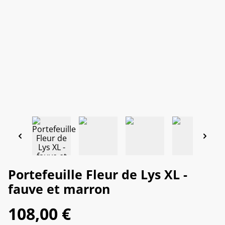
Portefeuille Fleur de Lys XL -
fauve et marron
108,00 €