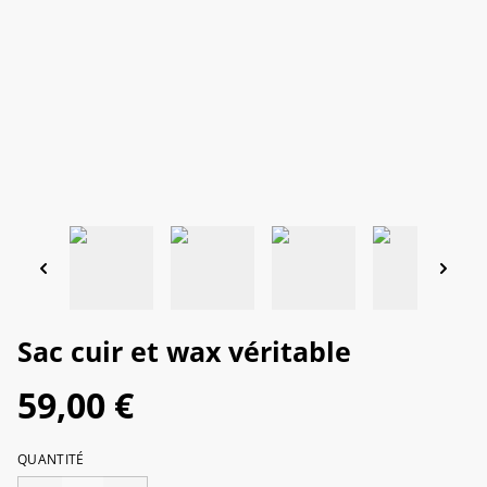
Sac cuir et wax véritable
59,00 €
QUANTITÉ