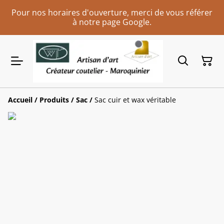
Pour nos horaires d'ouverture, merci de vous référer
à notre page Google.
Accueil
/
Produits
/
Sac
/
Sac cuir et wax véritable