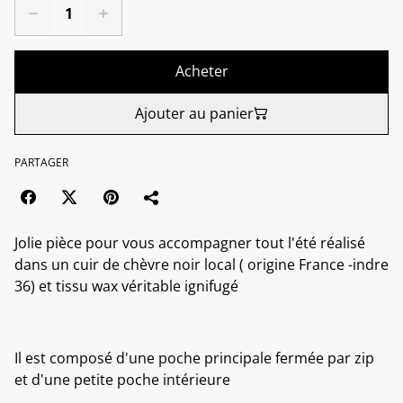
Acheter
Ajouter au panier
PARTAGER
Jolie pièce pour vous accompagner tout l'été réalisé
dans un cuir de chèvre noir local ( origine France -indre
36) et tissu wax véritable ignifugé
Il est composé d'une poche principale fermée par zip
et d'une petite poche intérieure