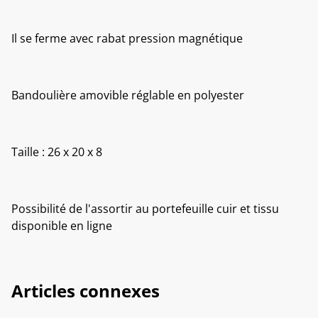
Il se ferme avec rabat pression magnétique
Bandoulière amovible réglable en polyester
Taille : 26 x 20 x 8
Possibilité de l'assortir au portefeuille cuir et tissu
disponible en ligne
Articles connexes