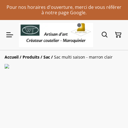
Pour nos horaires d'ouverture, merci de vous référer
à notre page Google.
Accueil
/
Produits
/
Sac
/
Sac multi saison - marron clair