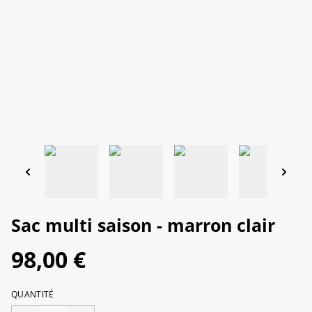
Sac multi saison - marron clair
98,00 €
QUANTITÉ