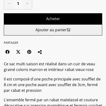
Acheter
Ajouter au panier
PARTAGER
Ce sac multi saison est réalisé dans un cuir de veau
grainé coloris marron et intérieur rabat vieux rose
Il est composé d'une poche principale avec soufflet de
8 cm et une poche avant avec soufflet de 3cm, fermé
par rabat et pression
L'ensemble fermé par un rabat matelassé et couture
décorative sur pression magnétique et fermoir crochet